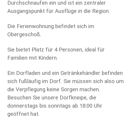
Durchschnaufen ein und ist ein zentraler
Ausgangspunkt für Ausflüge in die Region.
Die Ferienwohnung befindet sich im
Obergeschoß.
Sie bietet Platz für 4 Personen, ideal für
Familien mit Kindern.
Ein Dorfladen und ein Getränkehändler befinden
sich fußläufig im Dorf. Sie müssen sich also um
die Verpflegung keine Sorgen machen.
Besuchen Sie unsere Dorfkneipe, die
donnerstags bis sonntags ab 18:00 Uhr
geöffnet hat.