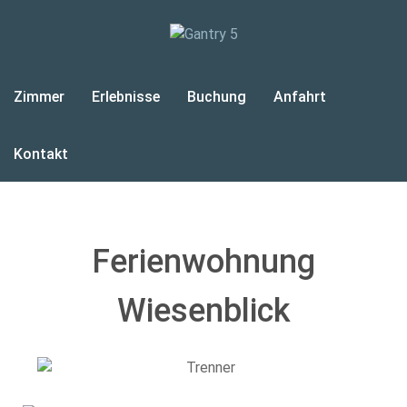
Zimmer
Erlebnisse
Buchung
Anfahrt
Kontakt
Ferienwohnung
Wiesenblick