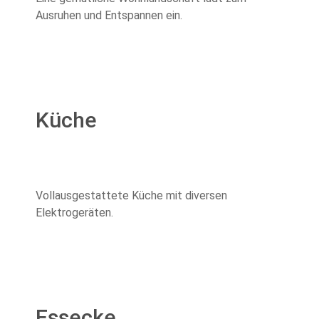
Ausruhen und Entspannen ein.
Küche
Vollausgestattete Küche mit diversen
Elektrogeräten.
Essecke