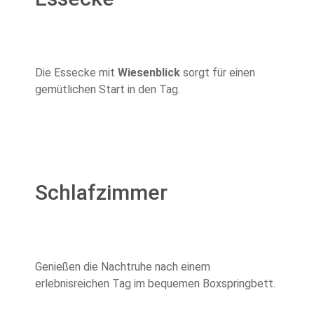
Die Essecke mit
Wiesenblick
sorgt für einen
gemütlichen Start in den Tag.
Schlafzimmer
Genießen die Nachtruhe nach einem
erlebnisreichen Tag im bequemen Boxspringbett.