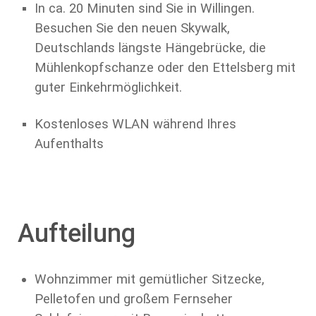
In ca. 20 Minuten sind Sie in Willingen.
Besuchen Sie den neuen Skywalk,
Deutschlands längste Hängebrücke, die
Mühlenkopfschanze oder den Ettelsberg mit
guter Einkehrmöglichkeit.
Kostenloses WLAN während Ihres
Aufenthalts
Aufteilung
Wohnzimmer mit gemütlicher Sitzecke,
Pelletofen und großem Fernseher