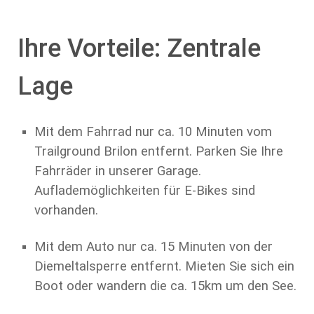
Ihre Vorteile: Zentrale
Lage
Mit dem Fahrrad nur ca. 10 Minuten vom
Trailground Brilon entfernt. Parken Sie Ihre
Fahrräder in unserer Garage.
Auflademöglichkeiten für E-Bikes sind
vorhanden.
Mit dem Auto nur ca. 15 Minuten von der
Diemeltalsperre entfernt. Mieten Sie sich ein
Boot oder wandern die ca. 15km um den See.