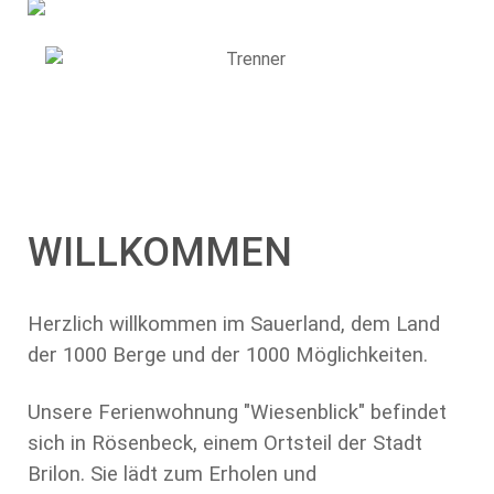
WILLKOMMEN
Herzlich willkommen im Sauerland, dem Land
der 1000 Berge und der 1000 Möglichkeiten.
Unsere Ferienwohnung "Wiesenblick" befindet
sich in Rösenbeck, einem Ortsteil der Stadt
Brilon. Sie lädt zum Erholen und