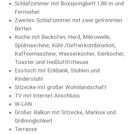
Schlafzimmer mit Boxspringbett 1,80 m und
Fernseher
Zweites Schlafzimmer mit zwei getrennten
Betten
Küche mit Backofen, Herd, Mikrowelle,
Spülmaschine, Kühl-/Gefrierkombination,
Kaffeemaschine, Wasserkocher, Eierkocher,
Toaster und Heißluftfritteuse
Esstisch mit Eckbank, Stühlen und
Kinderstuhl
Sitzecke mit großer Wohnlandschaft
TV mit Internet Anschluss
W-LAN
Großer Balkon mit Sitzecke, Markise und
Grillmöglichkeit
Terrasse