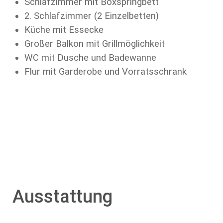
Schlafzimmer mit Boxspringbett
2. Schlafzimmer (2 Einzelbetten)
Küche mit Essecke
Großer Balkon mit Grillmöglichkeit
WC mit Dusche und Badewanne
Flur mit Garderobe und Vorratsschrank
Ausstattung