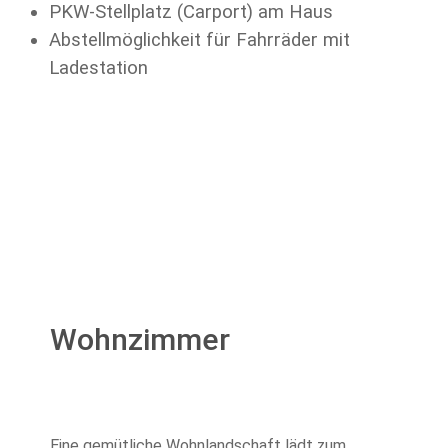
PKW-Stellplatz (Carport) am Haus
Abstellmöglichkeit für Fahrräder mit
Ladestation
Wohnzimmer
Eine gemütliche Wohnlandschaft lädt zum