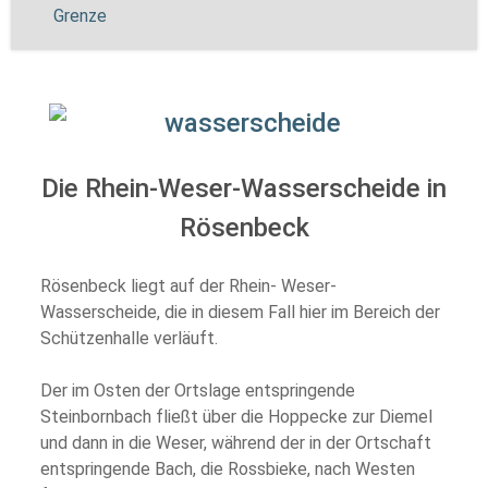
Grenze
Die Rhein-Weser-Wasserscheide in
Rösenbeck
Rösenbeck liegt auf der Rhein- Weser-
Wasserscheide, die in diesem Fall hier im Bereich der
Schützenhalle verläuft.
Der im Osten der Ortslage entspringende
Steinbornbach fließt über die Hoppecke zur Diemel
und dann in die Weser, während der in der Ortschaft
entspringende Bach, die Rossbieke, nach Westen