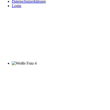
Datenschutzerklärung
Login