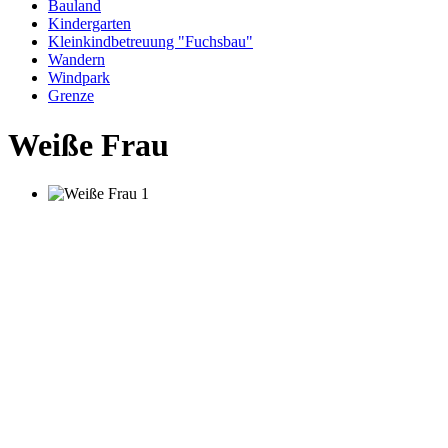
Bauland
Kindergarten
Kleinkindbetreuung "Fuchsbau"
Wandern
Windpark
Grenze
Weiße Frau