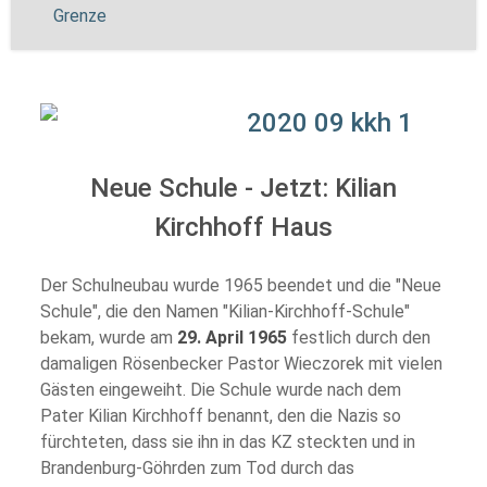
Grenze
Neue Schule - Jetzt: Kilian
Kirchhoff Haus
Der Schulneubau wurde 1965 beendet und die "Neue
Schule", die den Namen "Kilian-Kirchhoff-Schule"
bekam, wurde am
29. April 1965
festlich durch den
damaligen Rösenbecker Pastor Wieczorek mit vielen
Gästen eingeweiht. Die Schule wurde nach dem
Pater Kilian Kirchhoff benannt, den die Nazis so
fürchteten, dass sie ihn in das KZ steckten und in
Brandenburg-Göhrden zum Tod durch das