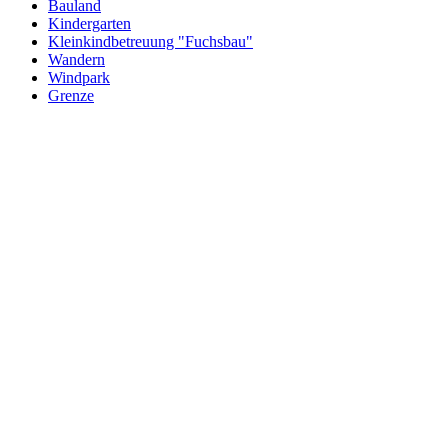
Bauland
Kindergarten
Kleinkindbetreuung "Fuchsbau"
Wandern
Windpark
Grenze