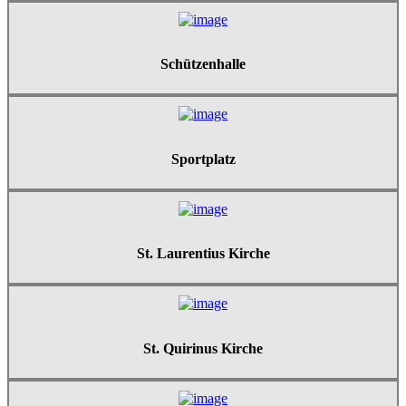
Schützenhalle
Sportplatz
St. Laurentius Kirche
St. Quirinus Kirche