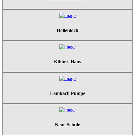
Hollenloch
Kibbels Haus
Lambach Pumpe
Neue Schule