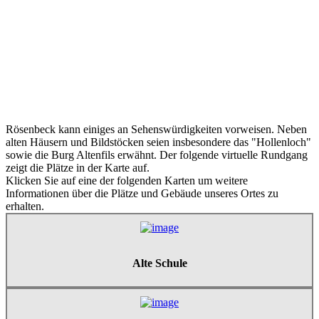
Rösenbeck kann einiges an Sehenswürdigkeiten vorweisen. Neben
alten Häusern und Bildstöcken seien insbesondere das "Hollenloch"
sowie die Burg Altenfils erwähnt. Der folgende virtuelle Rundgang
zeigt die Plätze in der Karte auf.
Klicken Sie auf eine der folgenden Karten um weitere
Informationen über die Plätze und Gebäude unseres Ortes zu
erhalten.
Alte Schule