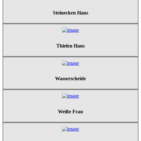
Steinecken Haus
Thielen Haus
Wasserscheide
Weiße Frau