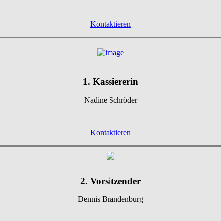
Kontaktieren
1. Kassiererin
Nadine Schröder
Kontaktieren
2. Vorsitzender
Dennis Brandenburg