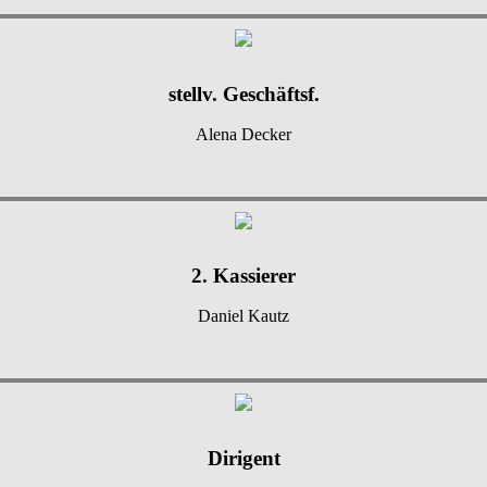
stellv. Geschäftsf.
Alena Decker
2. Kassierer
Daniel Kautz
Dirigent