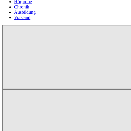
Hörprobe
Chronik
Ausbildung
Vorstand