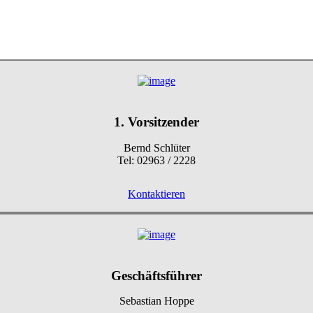
1. Vorsitzender
Bernd Schlüter
Tel: 02963 / 2228
Kontaktieren
Geschäftsführer
Sebastian Hoppe