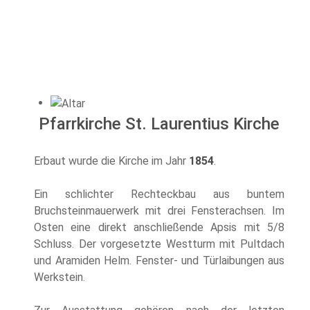
Pfarrkirche St. Laurentius Kirche
Erbaut wurde die Kirche im Jahr
1854
.
Ein schlichter Rechteckbau aus buntem
Bruchsteinmauerwerk mit drei Fensterachsen. Im
Osten eine direkt anschließende Apsis mit 5/8
Schluss. Der vorgesetzte Westturm mit Pultdach
und Aramiden Helm. Fenster- und Türlaibungen aus
Werkstein.