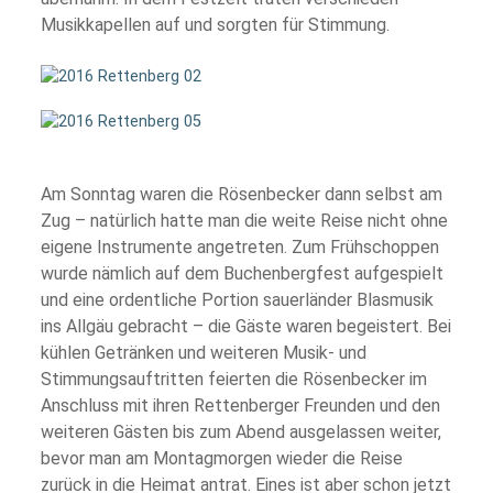
Musikkapellen auf und sorgten für Stimmung.
Am Sonntag waren die Rösenbecker dann selbst am
Zug – natürlich hatte man die weite Reise nicht ohne
eigene Instrumente angetreten. Zum Frühschoppen
wurde nämlich auf dem Buchenbergfest aufgespielt
und eine ordentliche Portion sauerländer Blasmusik
ins Allgäu gebracht – die Gäste waren begeistert. Bei
kühlen Getränken und weiteren Musik- und
Stimmungsauftritten feierten die Rösenbecker im
Anschluss mit ihren Rettenberger Freunden und den
weiteren Gästen bis zum Abend ausgelassen weiter,
bevor man am Montagmorgen wieder die Reise
zurück in die Heimat antrat. Eines ist aber schon jetzt