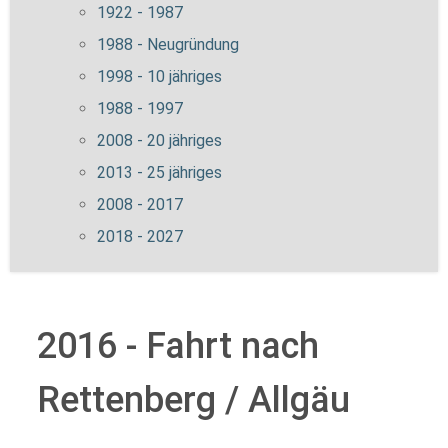
1922 - 1987
1988 - Neugründung
1998 - 10 jähriges
1988 - 1997
2008 - 20 jähriges
2013 - 25 jähriges
2008 - 2017
2018 - 2027
2016 - Fahrt nach
Rettenberg / Allgäu