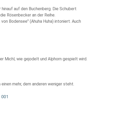
 hinauf auf den Buchenberg. Die Schubert
 die Rösenbecker an der Reihe.
n von Bodensee" (Ahuha Huha) intoniert. Auch
Michl, wie gejodelt und Alphorn gespielt wird.
 einen mehr, dem anderen weniger steht.