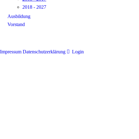
2018 - 2027
Ausbildung
Vorstand
Impressum
Datenschutzerklärung
Login