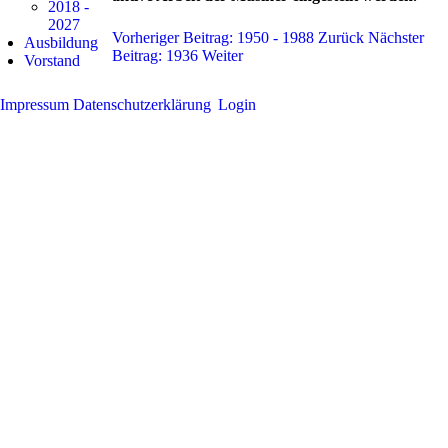
2018 -
2027
Vorheriger Beitrag: 1950 - 1988
Zurück
Nächster
Ausbildung
Beitrag: 1936
Weiter
Vorstand
Impressum
Datenschutzerklärung
Login